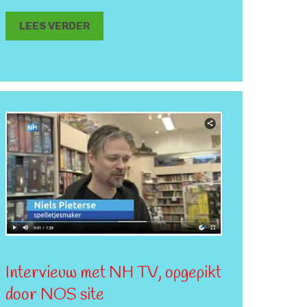
LEES VERDER
Intervieuw met NH TV, opgepikt
door NOS site