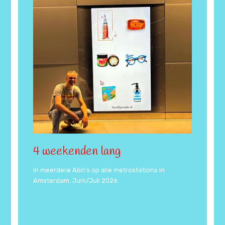
4 weekenden lang
In meerdere Abri's op alle metrostations in
Amsterdam. Juni/Juli 2026.