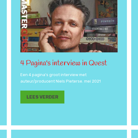
4 Pagina's interview in Quest
Een 4 pagina's groot interview met
auteur/producent Niels Pieterse. mei 2021
LEES VERDER