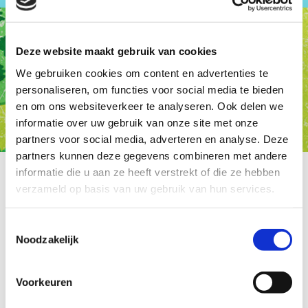
Deze website maakt gebruik van cookies
We gebruiken cookies om content en advertenties te
personaliseren, om functies voor social media te bieden
en om ons websiteverkeer te analyseren. Ook delen we
informatie over uw gebruik van onze site met onze
partners voor social media, adverteren en analyse. Deze
partners kunnen deze gegevens combineren met andere
informatie die u aan ze heeft verstrekt of die ze hebben
verzameld op basis van uw gebruik van hun services.
Toestemmingsselectie
Noodzakelijk
Voorkeuren