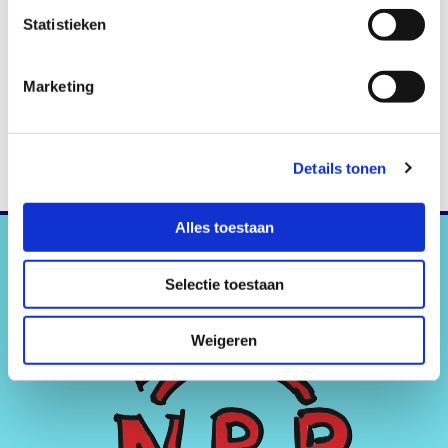
Statistieken
Marketing
Details tonen
Alles toestaan
Selectie toestaan
Weigeren