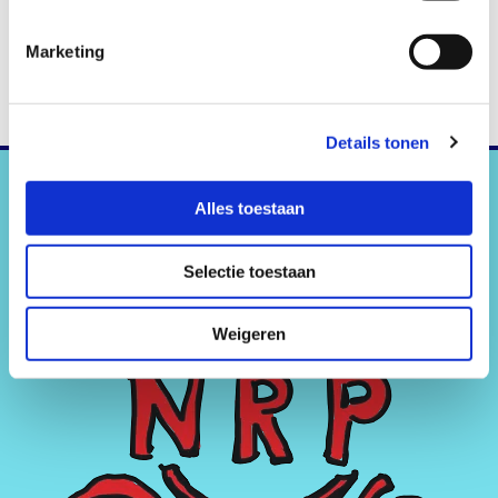
Marketing
Details tonen
Alles toestaan
Selectie toestaan
Weigeren