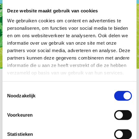
Deze website maakt gebruik van cookies
We gebruiken cookies om content en advertenties te
personaliseren, om functies voor social media te bieden
en om ons websiteverkeer te analyseren. Ook delen we
informatie over uw gebruik van onze site met onze
partners voor social media, adverteren en analyse. Deze
partners kunnen deze gegevens combineren met andere
informatie die u aan ze heeft verstrekt of die ze hebben
verzameld op basis van uw gebruik van hun services.
Toestemmingsselectie
Noodzakelijk
Voorkeuren
Statistieken