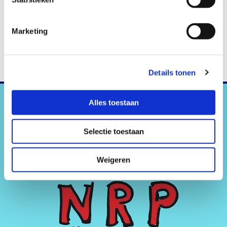
Marketing
Details tonen
Alles toestaan
Selectie toestaan
Weigeren