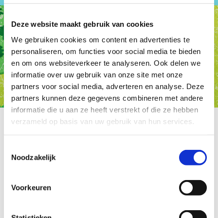
Deze website maakt gebruik van cookies
We gebruiken cookies om content en advertenties te
personaliseren, om functies voor social media te bieden
en om ons websiteverkeer te analyseren. Ook delen we
informatie over uw gebruik van onze site met onze
partners voor social media, adverteren en analyse. Deze
partners kunnen deze gegevens combineren met andere
informatie die u aan ze heeft verstrekt of die ze hebben
verzameld op basis van uw gebruik van hun services.
Toestemmingsselectie
Noodzakelijk
Voorkeuren
Statistieken