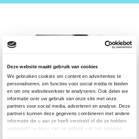
Deze website maakt gebruik van cookies
We gebruiken cookies om content en advertenties te
personaliseren, om functies voor social media te bieden
en om ons websiteverkeer te analyseren. Ook delen we
informatie over uw gebruik van onze site met onze
partners voor social media, adverteren en analyse. Deze
partners kunnen deze gegevens combineren met andere
informatie die u aan ze heeft verstrekt of die ze hebben
verzameld op basis van uw gebruik van hun services.
18/06/2016