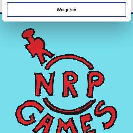
Weigeren