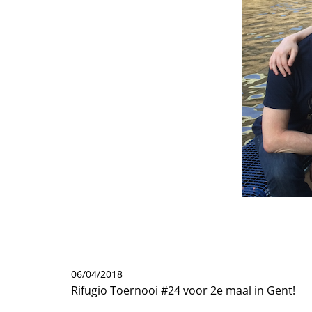
06/04/2018
Rifugio Toernooi #24 voor 2e maal in Gent!